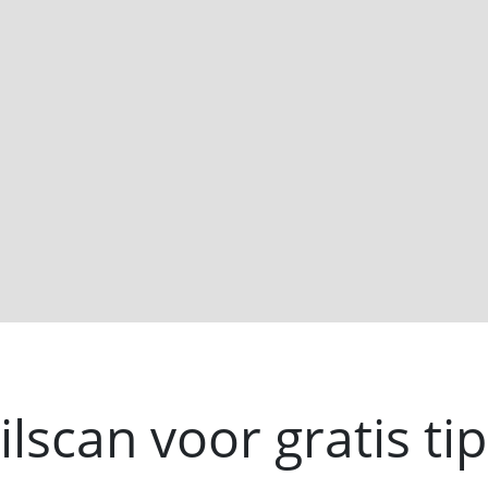
lscan voor gratis ti