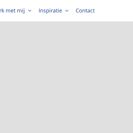
k met mij
Inspiratie
Contact