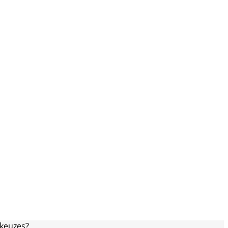
 keuzes?