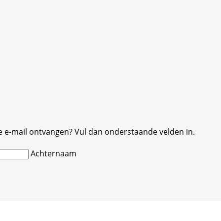
n je e-mail ontvangen? Vul dan onderstaande velden in.
Achternaam