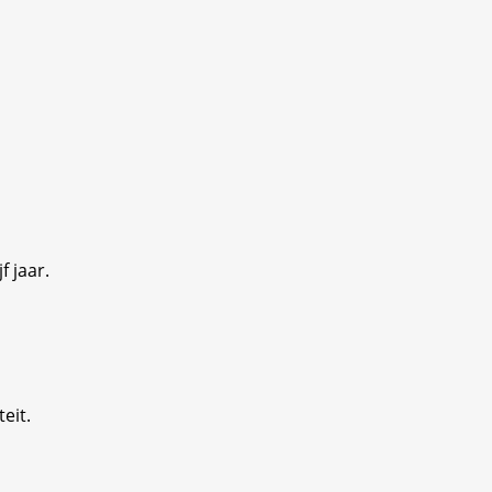
 jaar.
eit.