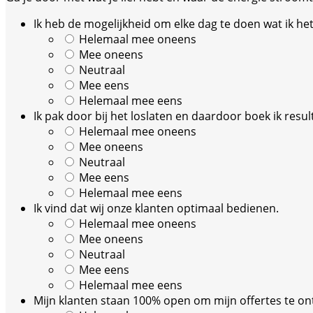
Ik heb de mogelijkheid om elke dag te doen wat ik het
Helemaal mee oneens
Mee oneens
Neutraal
Mee eens
Helemaal mee eens
Ik pak door bij het loslaten en daardoor boek ik resul
Helemaal mee oneens
Mee oneens
Neutraal
Mee eens
Helemaal mee eens
Ik vind dat wij onze klanten optimaal bedienen.
Helemaal mee oneens
Mee oneens
Neutraal
Mee eens
Helemaal mee eens
Mijn klanten staan 100% open om mijn offertes te o