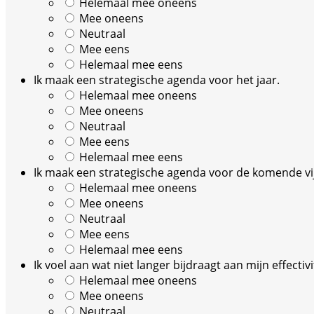
Helemaal mee oneens
Mee oneens
Neutraal
Mee eens
Helemaal mee eens
Ik maak een strategische agenda voor het jaar.
Helemaal mee oneens
Mee oneens
Neutraal
Mee eens
Helemaal mee eens
Ik maak een strategische agenda voor de komende vijf
Helemaal mee oneens
Mee oneens
Neutraal
Mee eens
Helemaal mee eens
Ik voel aan wat niet langer bijdraagt aan mijn effectivit
Helemaal mee oneens
Mee oneens
Neutraal