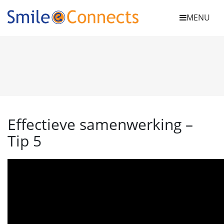
MENU
Effectieve samenwerking –
Tip 5