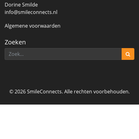
Dorine Smilde
info@smileconnects.nl
Algemene voorwaarden
Zoeken
Zoeken
© 2026 SmileConnects. Alle rechten voorbehouden.