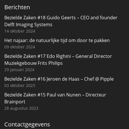
Berichten
Bezielde Zaken #18 Guido Geerts – CEO and founder
Delft Imaging Systems
14 oktober 2024
Het najaar: de natuurlijke tijd om door te pakken
09 oktober 2024
Bezielde Zaken #17 Edo Righini – General Director
Muziekgebouw Frits Philips
29 januari 2024
Bezielde Zaken #16 Jeroen de Haas – Chef @ Pipple
03 oktober 2023
Bezielde Zaken #15 Paul van Nunen – Directeur
Brainport
28 augustus 2023
Contactgegevens