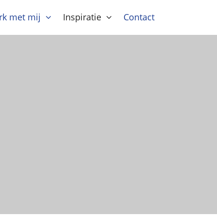
k met mij
Inspiratie
Contact