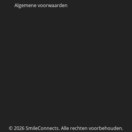
Algemene voorwaarden
© 2026 SmileConnects. Alle rechten voorbehouden.