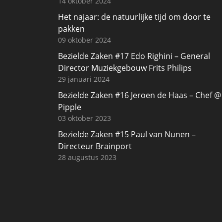
14 oktober 2024
Het najaar: de natuurlijke tijd om door te
pakken
09 oktober 2024
Bezielde Zaken #17 Edo Righini – General
Director Muziekgebouw Frits Philips
29 januari 2024
Bezielde Zaken #16 Jeroen de Haas – Chef @
Pipple
03 oktober 2023
Bezielde Zaken #15 Paul van Nunen –
Directeur Brainport
28 augustus 2023