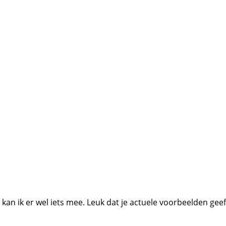
t kan ik er wel iets mee. Leuk dat je actuele voorbeelden geef