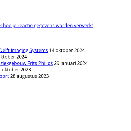
jk hoe je reactie gegevens worden verwerkt
.
Delft Imaging Systems
14 oktober 2024
oktober 2024
ziekgebouw Frits Philips
29 januari 2024
3 oktober 2023
port
28 augustus 2023