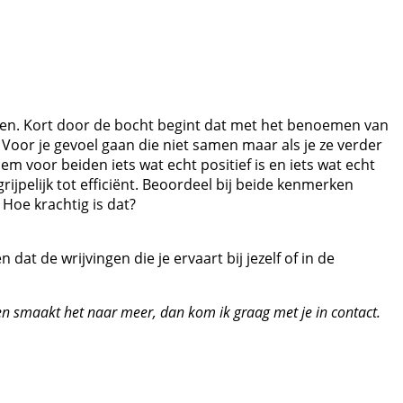
leven. Kort door de bocht begint dat met het benoemen van
 Voor je gevoel gaan die niet samen maar als je ze verder
em voor beiden iets wat echt positief is en iets wat echt
egrijpelijk tot efficiënt. Beoordeel bij beide kenmerken
. Hoe krachtig is dat?
dat de wrijvingen die je ervaart bij jezelf of in de
e en smaakt het naar meer, dan kom ik graag met je in contact.