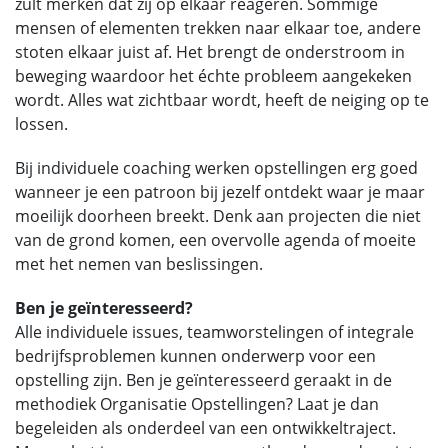
zult merken dat zij op elkaar reageren. Sommige
mensen of elementen trekken naar elkaar toe, andere
stoten elkaar juist af. Het brengt de onderstroom in
beweging waardoor het échte probleem aangekeken
wordt. Alles wat zichtbaar wordt, heeft de neiging op te
lossen.
Bij individuele coaching werken opstellingen erg goed
wanneer je een patroon bij jezelf ontdekt waar je maar
moeilijk doorheen breekt. Denk aan projecten die niet
van de grond komen, een overvolle agenda of moeite
met het nemen van beslissingen.
Ben je geïnteresseerd?
Alle individuele issues, teamworstelingen of integrale
bedrijfsproblemen kunnen onderwerp voor een
opstelling zijn. Ben je geïnteresseerd geraakt in de
methodiek Organisatie Opstellingen? Laat je dan
begeleiden als onderdeel van een ontwikkeltraject.