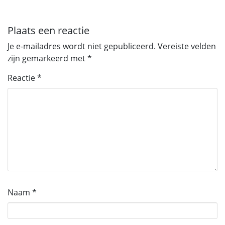
Plaats een reactie
Je e-mailadres wordt niet gepubliceerd.
Vereiste velden
zijn gemarkeerd met
*
Reactie
*
Naam
*