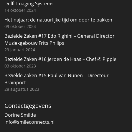
Delft Imaging Systems
14 oktober 2024
Het najaar: de natuurlijke tijd om door te pakken
09 oktober 2024
Bezielde Zaken #17 Edo Righini – General Director
Muziekgebouw Frits Philips
29 januari 2024
Bezielde Zaken #16 Jeroen de Haas – Chef @ Pipple
03 oktober 2023
Bezielde Zaken #15 Paul van Nunen – Directeur
Brainport
28 augustus 2023
Contactgegevens
Dorine Smilde
info@smileconnects.nl